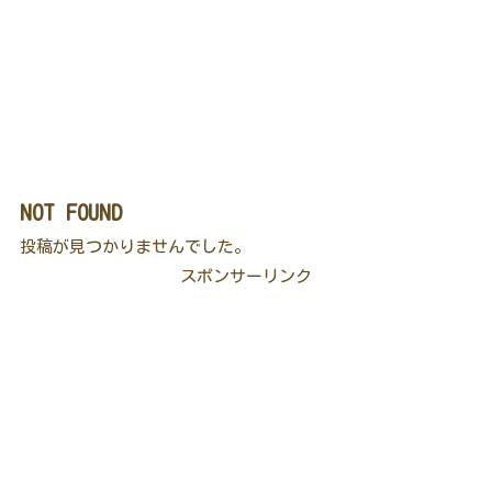
NOT FOUND
投稿が見つかりませんでした。
スポンサーリンク