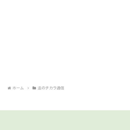
ホーム
法のチカラ通信