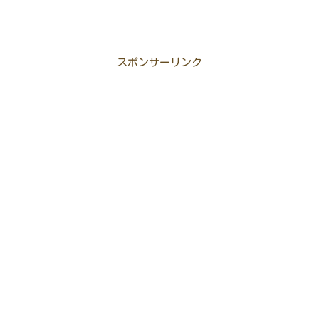
スポンサーリンク