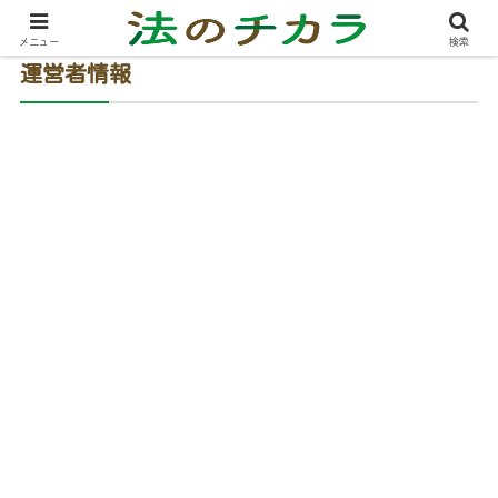
メニュー
検索
運営者情報