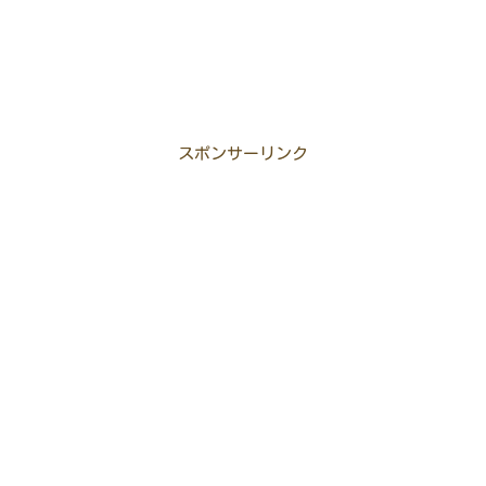
スポンサーリンク