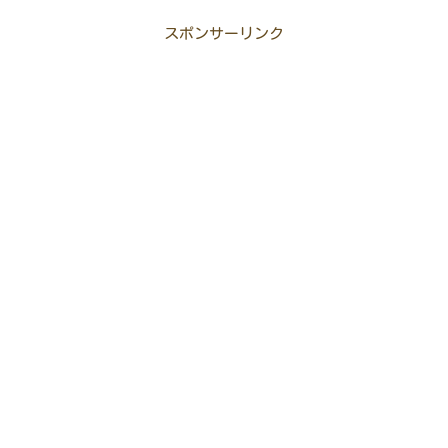
スポンサーリンク