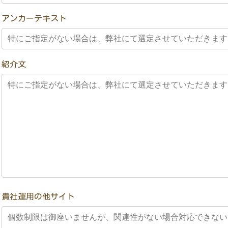
アンカーテキスト
紹介文
貴社運用の他サイト