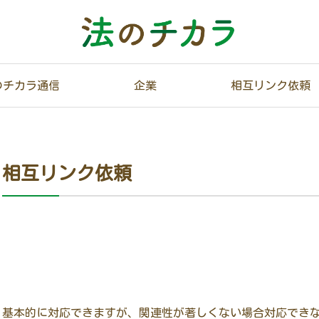
のチカラ通信
企業
相互リンク依頼
相互リンク依頼
基本的に対応できますが、関連性が著しくない場合対応でき