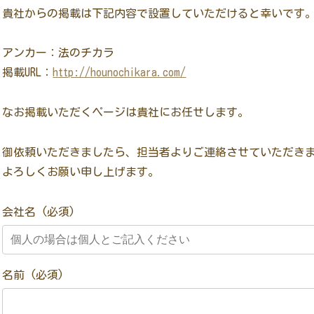
貴社からの掲載は下記内容で設置していただけると幸いです
アンカー：法のチカラ
掲載URL：
http://hounochikara.com/
なお掲載いただくページは貴社にお任せします。
御依頼いただきましたら、担当者よりご連絡させていただき
よろしくお願い申し上げます。
会社名 (必須)
名前 (必須)