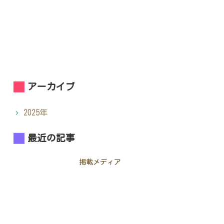
アーカイブ
2025年
最近の記事
掲載メディア