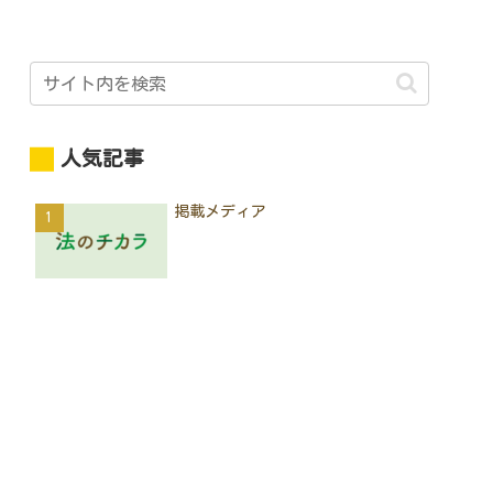
人気記事
掲載メディア