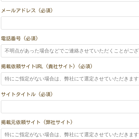
メールアドレス (必須)
電話番号 (必須)
掲載依頼サイトURL (貴社サイト) (必須)
サイトタイトル (必須)
掲載元依頼サイト (弊社サイト)