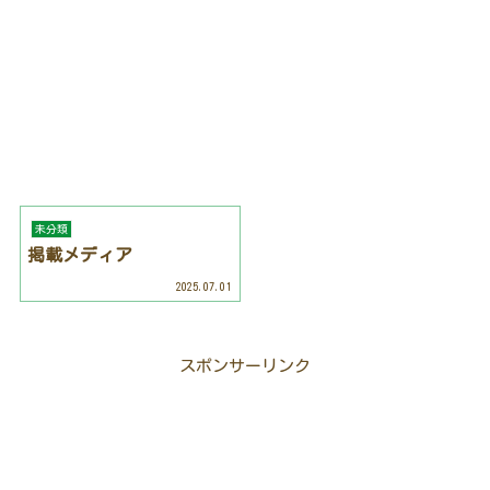
未分類
掲載メディア
2025.07.01
スポンサーリンク