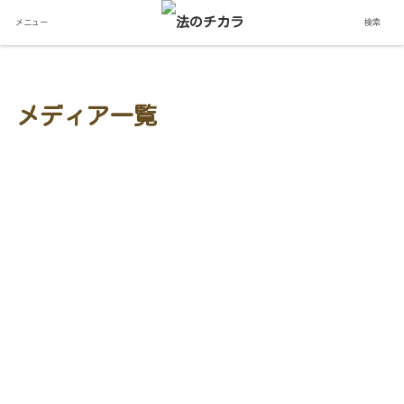
メニュー
検索
メディア一覧